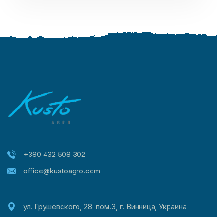
+380 432 508 302
office@kustoagro.com
ул. Грушевского, 28, пом.3, г. Винница, Украина