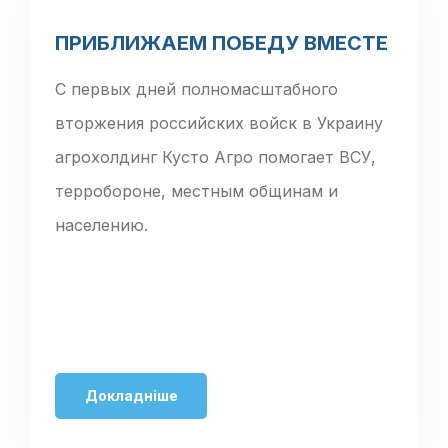
ПРИБЛИЖАЕМ ПОБЕДУ ВМЕСТЕ
С первых дней полномасштабного
вторжения российских войск в Украину
агрохолдинг Кусто Агро помогает ВСУ,
терробороне, местным общинам и
населению.
Докладніше