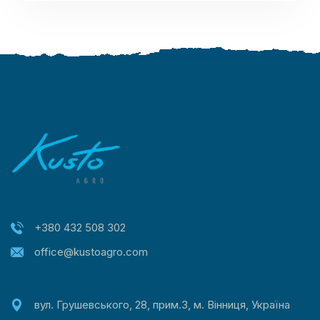
+380 432 508 302
office@kustoagro.com
вул. Грушевського, 28, прим.3, м. Вінниця, Україна