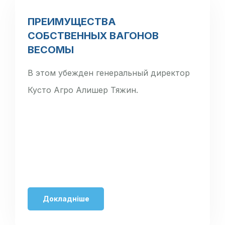
ПРЕИМУЩЕСТВА
СОБСТВЕННЫХ ВАГОНОВ
ВЕСОМЫ
В этом убежден генеральный директор
Кусто Агро Алишер Тяжин.
Докладніше