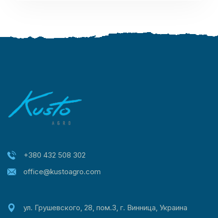
+380 432 508 302
office@kustoagro.com
ул. Грушевского, 28, пом.3, г. Винница, Украина