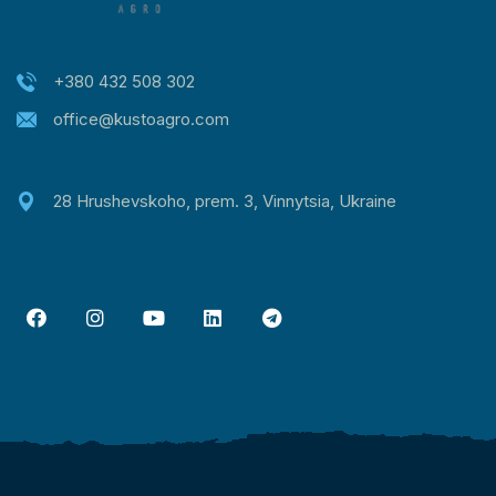
+380 432 508 302
office@kustoagro.com
28 Hrushevskoho, prem. 3, Vinnytsia, Ukraine