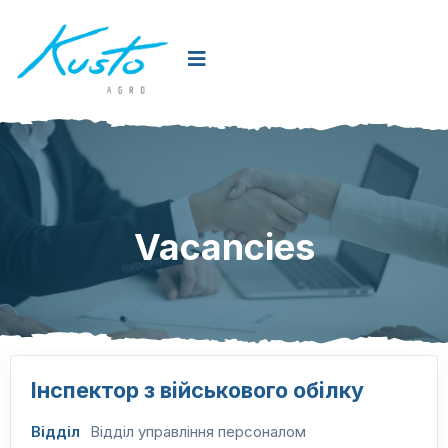
Vacancies
Інспектор з військового обілку
Відділ
Відділ управління персоналом